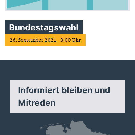
Bundestagswahl
26. September 2021 8:00 Uhr
Informiert bleiben und
Mitreden