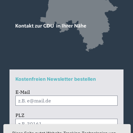
Kostenfreien Newsletter bestellen
E-Mail
PLZ