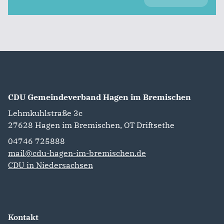
CDU Gemeindeverband Hagen im Bremischen
Lehmkuhlstraße 3c
27628
Hagen im Bremischen, OT Driftsethe
04746 725888‬
mail@cdu-hagen-im-bremischen.de
CDU in Niedersachsen
Kontakt