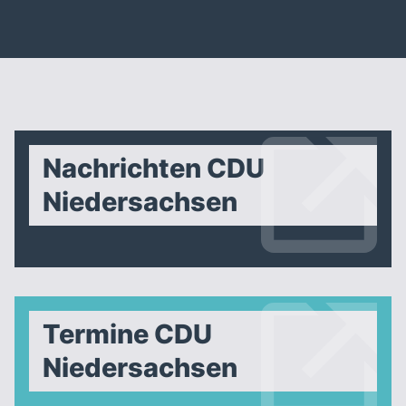
Nachrichten CDU
Niedersachsen
Termine CDU
Niedersachsen