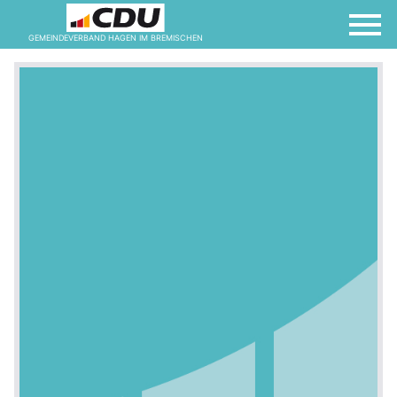
GEMEINDEVERBAND HAGEN IM BREMISCHEN