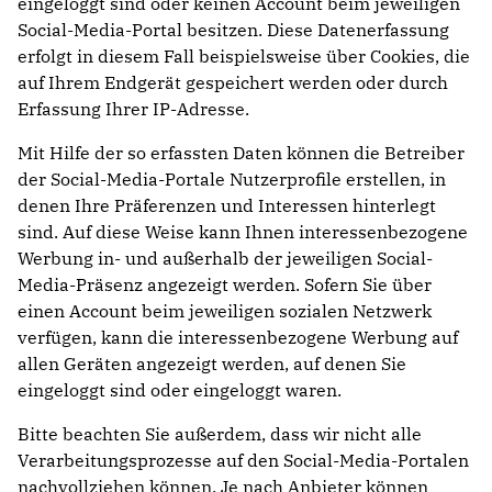
eingeloggt sind oder keinen Account beim jeweiligen
Social-Media-Portal besitzen. Diese Datenerfassung
erfolgt in diesem Fall beispielsweise über Cookies, die
auf Ihrem Endgerät gespeichert werden oder durch
Erfassung Ihrer IP-Adresse.
Mit Hilfe der so erfassten Daten können die Betreiber
der Social-Media-Portale Nutzerprofile erstellen, in
denen Ihre Präferenzen und Interessen hinterlegt
sind. Auf diese Weise kann Ihnen interessenbezogene
Werbung in- und außerhalb der jeweiligen Social-
Media-Präsenz angezeigt werden. Sofern Sie über
einen Account beim jeweiligen sozialen Netzwerk
verfügen, kann die interessenbezogene Werbung auf
allen Geräten angezeigt werden, auf denen Sie
eingeloggt sind oder eingeloggt waren.
Bitte beachten Sie außerdem, dass wir nicht alle
Verarbeitungsprozesse auf den Social-Media-Portalen
nachvollziehen können. Je nach Anbieter können