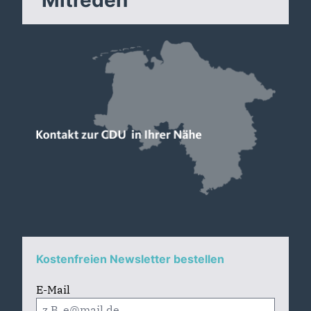
Kostenfreien Newsletter bestellen
E-Mail