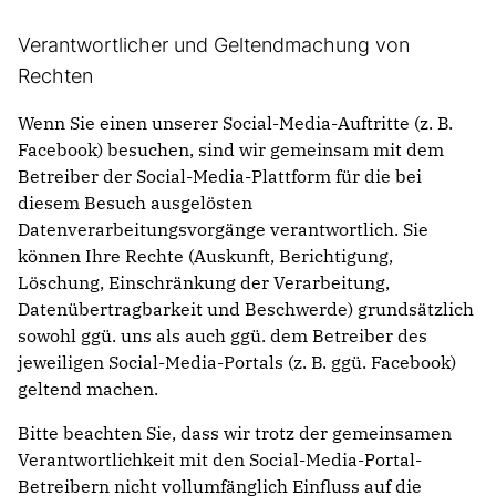
Verantwortlicher und Geltendmachung von
Rechten
Wenn Sie einen unserer Social-Media-Auftritte (z. B.
Facebook) besuchen, sind wir gemeinsam mit dem
Betreiber der Social-Media-Plattform für die bei
diesem Besuch ausgelösten
Datenverarbeitungsvorgänge verantwortlich. Sie
können Ihre Rechte (Auskunft, Berichtigung,
Löschung, Einschränkung der Verarbeitung,
Datenübertragbarkeit und Beschwerde) grundsätzlich
sowohl ggü. uns als auch ggü. dem Betreiber des
jeweiligen Social-Media-Portals (z. B. ggü. Facebook)
geltend machen.
Bitte beachten Sie, dass wir trotz der gemeinsamen
Verantwortlichkeit mit den Social-Media-Portal-
Betreibern nicht vollumfänglich Einfluss auf die