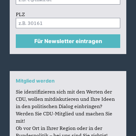
PLZ
Für Newsletter eintragen
Mitglied werden
Sie identifizieren sich mit den Werten der
CDU, wollen mitdiskutieren und Ihre Ideen
in den politischen Dialog einbringen?
Werden Sie CDU-Mitglied und machen Sie
mit!
Ob vor Ort in Ihrer Region oder in der
Bundespolitik – bei uns sind Sie richtig!