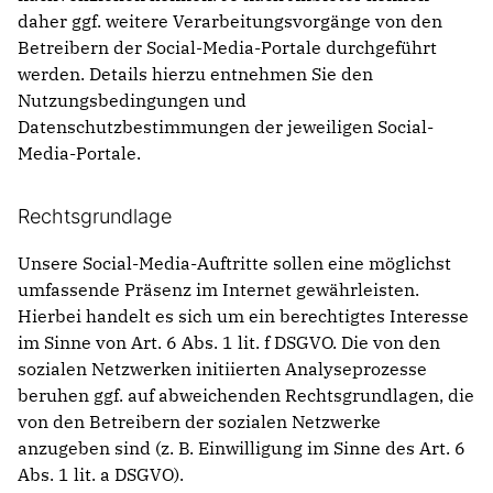
daher ggf. weitere Verarbeitungsvorgänge von den
Betreibern der Social-Media-Portale durchgeführt
werden. Details hierzu entnehmen Sie den
Nutzungsbedingungen und
Datenschutzbestimmungen der jeweiligen Social-
Media-Portale.
Rechtsgrundlage
Unsere Social-Media-Auftritte sollen eine möglichst
umfassende Präsenz im Internet gewährleisten.
Hierbei handelt es sich um ein berechtigtes Interesse
im Sinne von Art. 6 Abs. 1 lit. f DSGVO. Die von den
sozialen Netzwerken initiierten Analyseprozesse
beruhen ggf. auf abweichenden Rechtsgrundlagen, die
von den Betreibern der sozialen Netzwerke
anzugeben sind (z. B. Einwilligung im Sinne des Art. 6
Abs. 1 lit. a DSGVO).