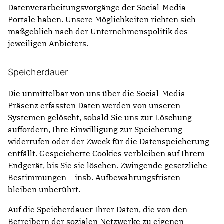
Datenverarbeitungsvorgänge der Social-Media-
Portale haben. Unsere Möglichkeiten richten sich
maßgeblich nach der Unternehmenspolitik des
jeweiligen Anbieters.
Speicherdauer
Die unmittelbar von uns über die Social-Media-
Präsenz erfassten Daten werden von unseren
Systemen gelöscht, sobald Sie uns zur Löschung
auffordern, Ihre Einwilligung zur Speicherung
widerrufen oder der Zweck für die Datenspeicherung
entfällt. Gespeicherte Cookies verbleiben auf Ihrem
Endgerät, bis Sie sie löschen. Zwingende gesetzliche
Bestimmungen – insb. Aufbewahrungsfristen –
bleiben unberührt.
Auf die Speicherdauer Ihrer Daten, die von den
Betreibern der sozialen Netzwerke zu eigenen