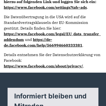
hierzu auf folgenden Link und loggen Sie sich ein:
https://www.facebook.com/settings?tab=ads
.
Die Datenübertragung in die USA wird auf die
Standardvertragsklauseln der EU-Kommission
gestützt. Details finden Sie hier:
https://www.facebook.com/legal/EU_data_transfer_
addendum
und
https://de-
de.facebook.com/help/566994660333381
.
Details entnehmen Sie der Datenschutzerklärung von
Facebook:
https://www.facebook.com/about/privacy/
.
Informiert bleiben und
Mitreden