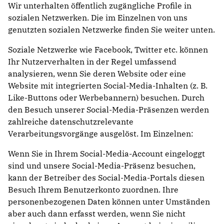
Wir unterhalten öffentlich zugängliche Profile in
sozialen Netzwerken. Die im Einzelnen von uns
genutzten sozialen Netzwerke finden Sie weiter unten.
Soziale Netzwerke wie Facebook, Twitter etc. können
Ihr Nutzerverhalten in der Regel umfassend
analysieren, wenn Sie deren Website oder eine
Website mit integrierten Social-Media-Inhalten (z. B.
Like-Buttons oder Werbebannern) besuchen. Durch
den Besuch unserer Social-Media-Präsenzen werden
zahlreiche datenschutzrelevante
Verarbeitungsvorgänge ausgelöst. Im Einzelnen:
Wenn Sie in Ihrem Social-Media-Account eingeloggt
sind und unsere Social-Media-Präsenz besuchen,
kann der Betreiber des Social-Media-Portals diesen
Besuch Ihrem Benutzerkonto zuordnen. Ihre
personenbezogenen Daten können unter Umständen
aber auch dann erfasst werden, wenn Sie nicht