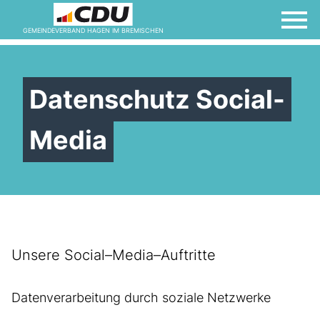
GEMEINDEVERBAND HAGEN IM BREMISCHEN
Datenschutz Social-
Media
Unsere Social–Media–Auftritte
Datenverarbeitung durch soziale Netzwerke