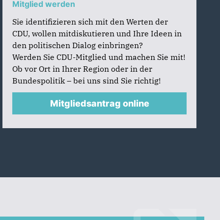
Mitglied werden
Sie identifizieren sich mit den Werten der
CDU, wollen mitdiskutieren und Ihre Ideen in
den politischen Dialog einbringen?
Werden Sie CDU-Mitglied und machen Sie mit!
Ob vor Ort in Ihrer Region oder in der
Bundespolitik – bei uns sind Sie richtig!
Mitgliedsantrag online