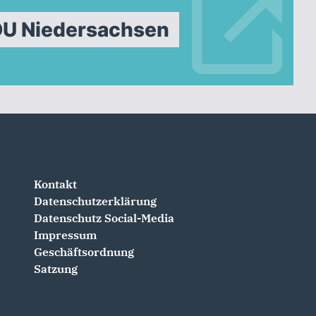
DU Niedersachsen
Kontakt
Datenschutzerklärung
Datenschutz Social-Media
Impressum
Geschäftsordnung
Satzung