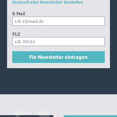
Kostenfreien Newsletter bestellen
E-Mail
PLZ
Für Newsletter eintragen