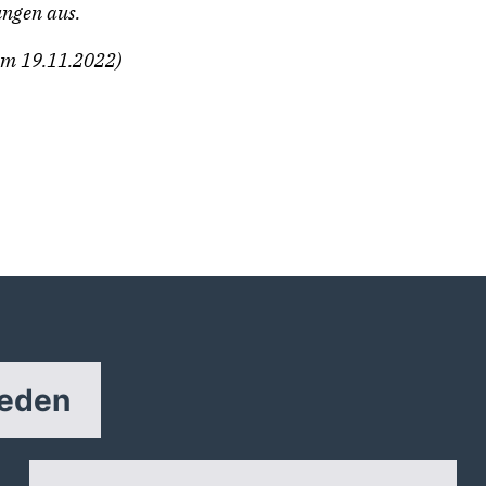
ungen aus.
vom 19.11.2022)
reden