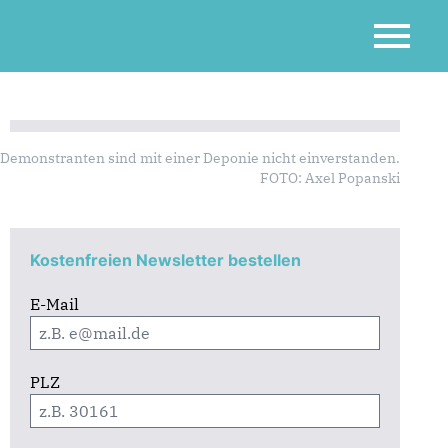
 Demonstranten sind mit einer Deponie nicht einverstanden.
FOTO: Axel Popanski
Kostenfreien Newsletter bestellen
E-Mail
PLZ