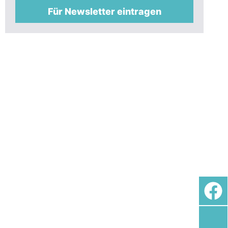
Für Newsletter eintragen