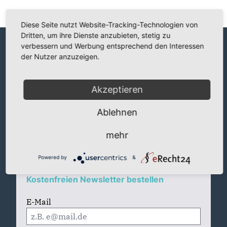
Diese Seite nutzt Website-Tracking-Technologien von
Dritten, um ihre Dienste anzubieten, stetig zu
verbessern und Werbung entsprechend den Interessen
der Nutzer anzuzeigen.
Informiert bleiben und
Akzeptieren
Mitreden
Ablehnen
mehr
Powered by
&
Kostenfreien Newsletter bestellen
E-Mail