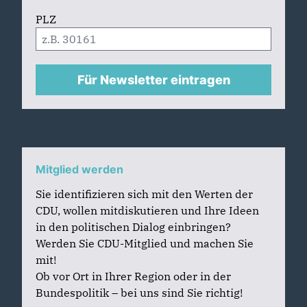
PLZ
Für Newsletter eintragen
Mitglied werden
Sie identifizieren sich mit den Werten der
CDU, wollen mitdiskutieren und Ihre Ideen
in den politischen Dialog einbringen?
Werden Sie CDU-Mitglied und machen Sie
mit!
Ob vor Ort in Ihrer Region oder in der
Bundespolitik – bei uns sind Sie richtig!