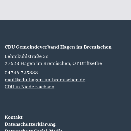
CDU Gemeindeverband Hagen im Bremischen
Lehmkuhlstraße 3c
27628
Hagen im Bremischen, OT Driftsethe
04746 725888‬
mail@cdu-hagen-im-bremischen.de
CDU in Niedersachsen
Kontakt
Datenschutzerklärung