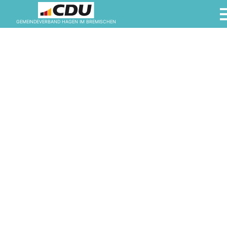
GEMEINDEVERBAND HAGEN IM BREMISCHEN