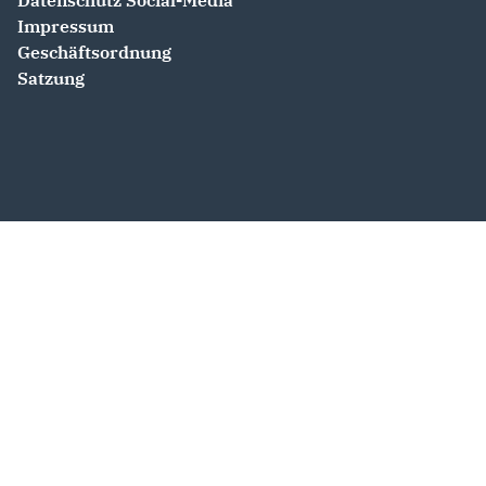
Datenschutz Social-Media
Impressum
Geschäftsordnung
Satzung