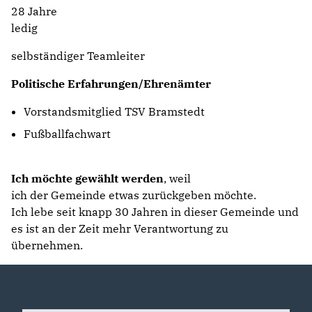
28 Jahre
ledig
selbständiger Teamleiter
Politische Erfahrungen/Ehrenämter
Vorstandsmitglied TSV Bramstedt
Fußballfachwart
Ich möchte gewählt werden
, weil
ich der Gemeinde etwas zurückgeben möchte.
Ich lebe seit knapp 30 Jahren in dieser Gemeinde und
es ist an der Zeit mehr Verantwortung zu
übernehmen.