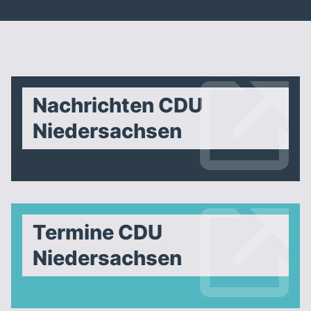
Nachrichten CDU
Niedersachsen
Termine CDU
Niedersachsen