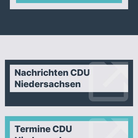
Nachrichten CDU
Niedersachsen
Termine CDU