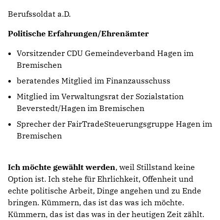
Berufssoldat a.D.
Politische Erfahrungen/Ehrenämter
Vorsitzender CDU Gemeindeverband Hagen im
Bremischen
beratendes Mitglied im Finanzausschuss
Mitglied im Verwaltungsrat der Sozialstation
Beverstedt/Hagen im Bremischen
Sprecher der FairTradeSteuerungsgruppe Hagen im
Bremischen
Ich möchte gewählt werden
, weil Stillstand keine
Option ist. Ich stehe für Ehrlichkeit, Offenheit und
echte politische Arbeit, Dinge angehen und zu Ende
bringen. Kümmern, das ist das was ich möchte.
Kümmern, das ist das was in der heutigen Zeit zählt.