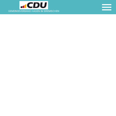
GEMEINDEVERBAND HAGEN IM BREMISCHEN