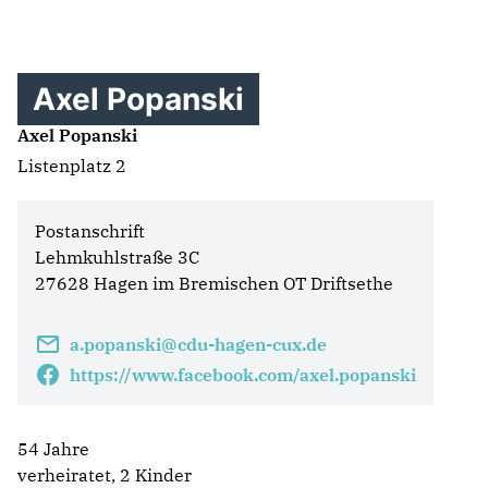
Axel Popanski
Axel Popanski
Listenplatz 2
Postanschrift
Lehmkuhlstraße 3C
27628 Hagen im Bremischen OT Driftsethe
a.popanski@cdu-hagen-cux.de
https://www.facebook.com/axel.popanski
54 Jahre
verheiratet, 2 Kinder