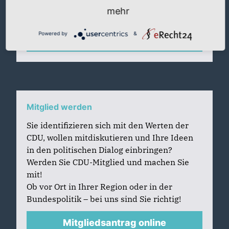
mehr
Powered by
&
Für Newsletter eintragen
Mitglied werden
Sie identifizieren sich mit den Werten der
CDU, wollen mitdiskutieren und Ihre Ideen
in den politischen Dialog einbringen?
Werden Sie CDU-Mitglied und machen Sie
mit!
Ob vor Ort in Ihrer Region oder in der
Bundespolitik – bei uns sind Sie richtig!
Mitgliedsantrag online