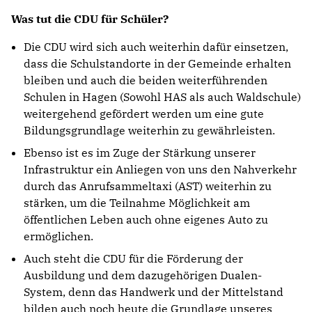
Was tut die CDU für Schüler?
Die CDU wird sich auch weiterhin dafür einsetzen,
dass die Schulstandorte in der Gemeinde erhalten
bleiben und auch die beiden weiterführenden
Schulen in Hagen (Sowohl HAS als auch Waldschule)
weitergehend gefördert werden um eine gute
Bildungsgrundlage weiterhin zu gewährleisten.
Ebenso ist es im Zuge der Stärkung unserer
Infrastruktur ein Anliegen von uns den Nahverkehr
durch das Anrufsammeltaxi (AST) weiterhin zu
stärken, um die Teilnahme Möglichkeit am
öffentlichen Leben auch ohne eigenes Auto zu
ermöglichen.
Auch steht die CDU für die Förderung der
Ausbildung und dem dazugehörigen Dualen-
System, denn das Handwerk und der Mittelstand
bilden auch noch heute die Grundlage unseres