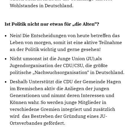
Wohlstandes in Deutschland.
Ist Politik nicht nur etwas für „die Alten“?
Nein! Die Entscheidungen von heute betreffen das
Leben von morgen, somit ist eine aktive Teilnahme
an der Politik wichtig und gerne gesehen!
Nicht umsonst ist die Junge Union (JU),als
Jugendorganisation der CDU/CSU, die größte
politische „Nachwuchsorganisation“ in Deutschland.
Deshalb Unterstützt die CDU der Gemeinde Hagen
im Bremischen aktiv die Anliegen der jungen
Generationen und nimmt deren Interessen und
Können wahr. So werden junge Mitglieder in
verschiedene Gremien integriert und zusätzlich
wird das Bestreben der Gründung eines JU-
Ortsverbandes gefördert.