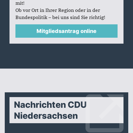
mit!
Ob vor Ort in Ihrer Region oder in der
Bundespolitik – bei uns sind Sie richtig!
Mitgliedsantrag online
Nachrichten CDU
Niedersachsen