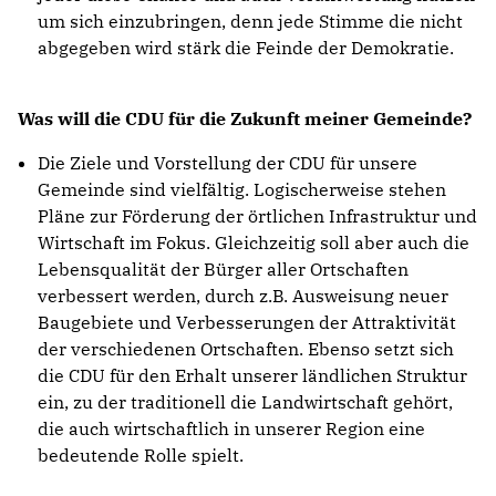
um sich einzubringen, denn jede Stimme die nicht
abgegeben wird stärk die Feinde der Demokratie.
Was will die CDU für die Zukunft meiner Gemeinde?
Die Ziele und Vorstellung der CDU für unsere
Gemeinde sind vielfältig. Logischerweise stehen
Pläne zur Förderung der örtlichen Infrastruktur und
Wirtschaft im Fokus. Gleichzeitig soll aber auch die
Lebensqualität der Bürger aller Ortschaften
verbessert werden, durch z.B. Ausweisung neuer
Baugebiete und Verbesserungen der Attraktivität
der verschiedenen Ortschaften. Ebenso setzt sich
die CDU für den Erhalt unserer ländlichen Struktur
ein, zu der traditionell die Landwirtschaft gehört,
die auch wirtschaftlich in unserer Region eine
bedeutende Rolle spielt.