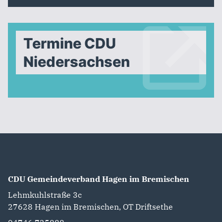
Termine CDU
Niedersachsen
CDU Gemeindeverband Hagen im Bremischen
Lehmkuhlstraße 3c
27628
Hagen im Bremischen, OT Driftsethe