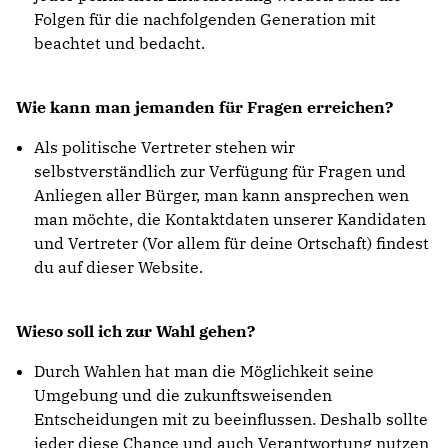
Folgen für die nachfolgenden Generation mit
beachtet und bedacht.
Wie kann man jemanden für Fragen erreichen?
Als politische Vertreter stehen wir
selbstverständlich zur Verfügung für Fragen und
Anliegen aller Bürger, man kann ansprechen wen
man möchte, die Kontaktdaten unserer Kandidaten
und Vertreter (Vor allem für deine Ortschaft) findest
du auf dieser Website.
Wieso soll ich zur Wahl gehen?
Durch Wahlen hat man die Möglichkeit seine
Umgebung und die zukunftsweisenden
Entscheidungen mit zu beeinflussen. Deshalb sollte
jeder diese Chance und auch Verantwortung nutzen