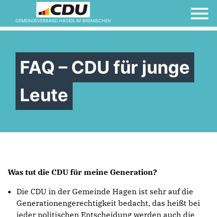
GEMEINDEVERBAND HAGEN IM BREMISCHEN
FAQ – CDU für junge
Leute
Was tut die CDU für meine Generation?
Die CDU in der Gemeinde Hagen ist sehr auf die
Generationengerechtigkeit bedacht, das heißt bei
jeder politischen Entscheidung werden auch die