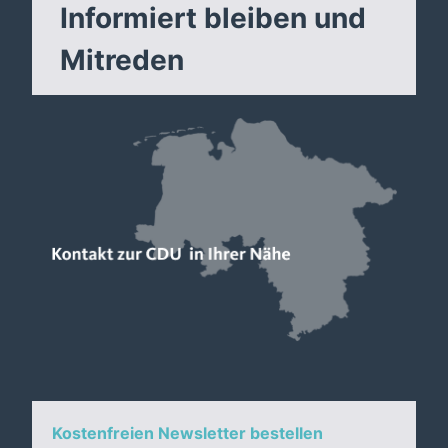
Informiert bleiben und
Mitreden
Kostenfreien Newsletter bestellen