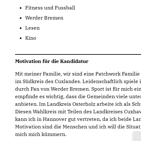
Fitness und Fussball
Werder Bremen
Lesen
Kino
Motivation für die Kandidatur
Mit meiner Familie, wir sind eine Patchwork Familie
im Südkreis des Cuxlandes. Leidenschaftlich spiele 
durch Fan von Werder Bremen. Sport ist für mich ein
empfinde es wichtig, dass die Gemeinden viele unte
anbieten. Im Landkreis Osterholz arbeite ich als S
Diesen Wahlkreis mit Teilen des Landkreises Cuxha
kann ich in Hannover gut vertreten, da ich beide La
Motivation sind die Menschen und ich will die Situa
mich mich kümmern.