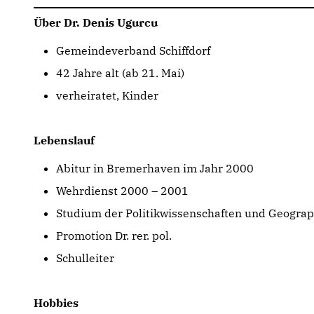
Über Dr. Denis Ugurcu
Gemeindeverband Schiffdorf
42 Jahre alt (ab 21. Mai)
verheiratet, Kinder
Lebenslauf
Abitur in Bremerhaven im Jahr 2000
Wehrdienst 2000 – 2001
Studium der Politikwissenschaften und Geograp
Promotion Dr. rer. pol.
Schulleiter
Hobbies