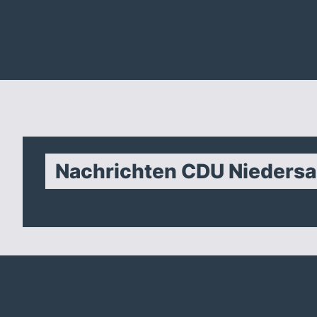
Nachrichten CDU Nieders