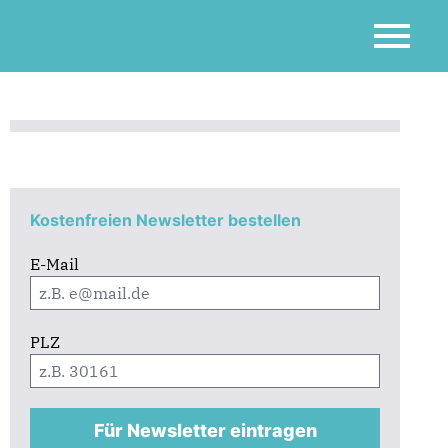
Kostenfreien Newsletter bestellen
E-Mail
PLZ
Für Newsletter eintragen