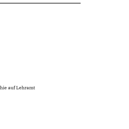
hie auf Lehramt