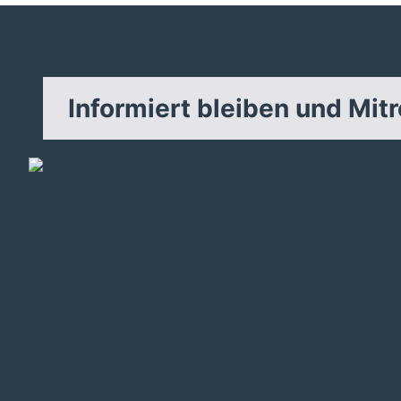
Informiert bleiben und Mit