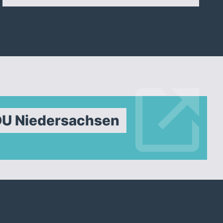
DU Niedersachsen