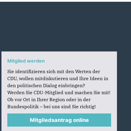
Mitglied werden
Sie identifizieren sich mit den Werten der
CDU, wollen mitdiskutieren und Ihre Ideen in
den politischen Dialog einbringen?
Werden Sie CDU-Mitglied und machen Sie mit!
Ob vor Ort in Ihrer Region oder in der
Bundespolitik – bei uns sind Sie richtig!
Mitgliedsantrag online