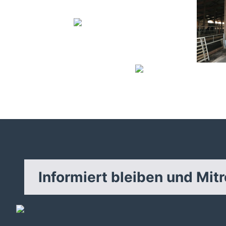
Informiert bleiben und Mit