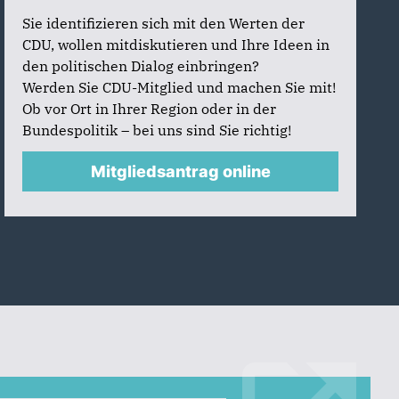
Sie identifizieren sich mit den Werten der
CDU, wollen mitdiskutieren und Ihre Ideen in
den politischen Dialog einbringen?
Werden Sie CDU-Mitglied und machen Sie mit!
Ob vor Ort in Ihrer Region oder in der
Bundespolitik – bei uns sind Sie richtig!
Mitgliedsantrag online