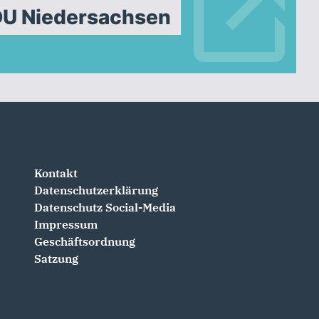
DU Niedersachsen
Kontakt
Datenschutzerklärung
Datenschutz Social-Media
Impressum
Geschäftsordnung
Satzung