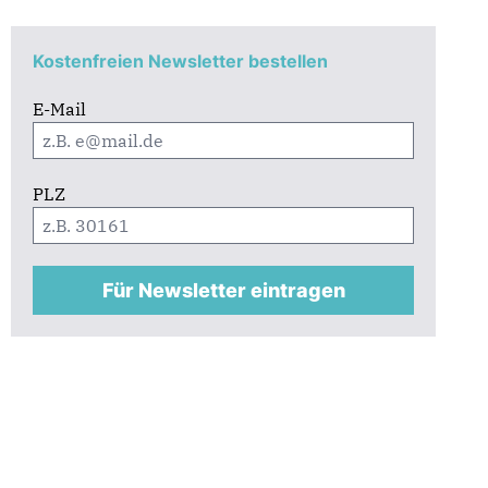
Kostenfreien Newsletter bestellen
E-Mail
PLZ
Für Newsletter eintragen