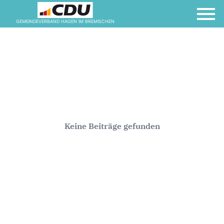
GEMEINDEVERBAND HAGEN IM BREMISCHEN
Keine Beiträge gefunden