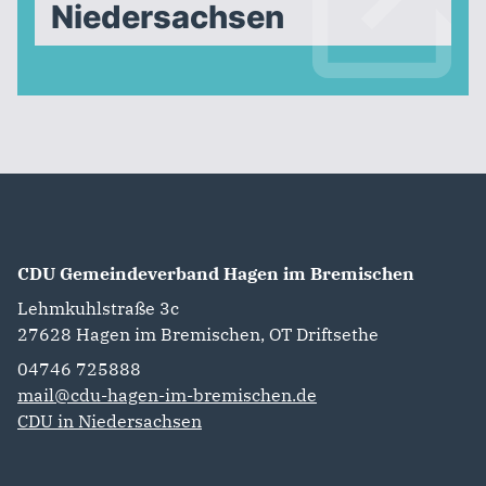
Niedersachsen
CDU Gemeindeverband Hagen im Bremischen
Lehmkuhlstraße 3c
27628
Hagen im Bremischen, OT Driftsethe
04746 725888‬
mail@cdu-hagen-im-bremischen.de
CDU in Niedersachsen