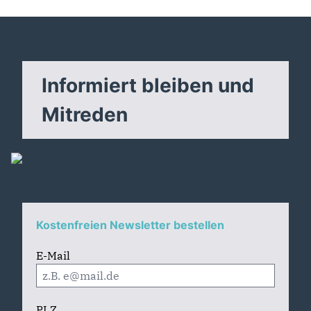
Informiert bleiben und
Mitreden
Kostenfreien Newsletter bestellen
E-Mail
PLZ