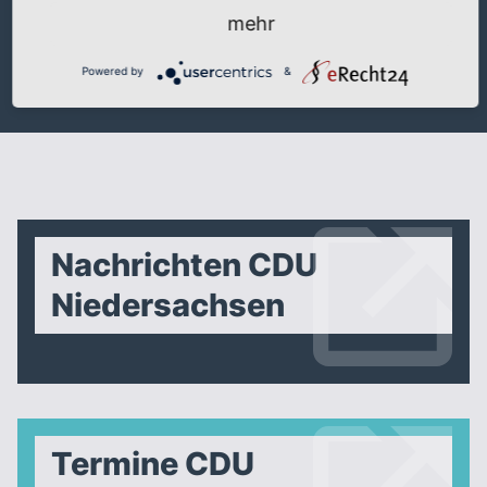
mehr
Powered by
&
Nachrichten CDU
Niedersachsen
Termine CDU