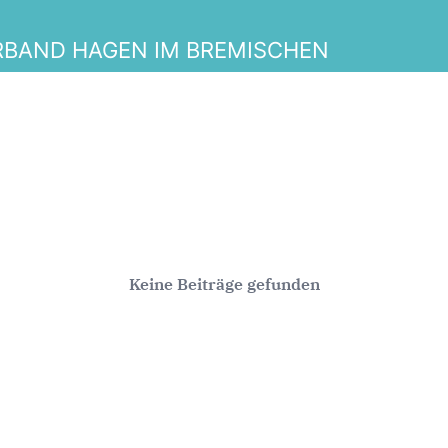
BAND HAGEN IM BREMISCHEN
Keine Beiträge gefunden