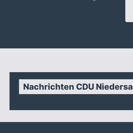
Nachrichten CDU Nieders