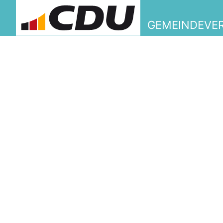
GEMEINDEVER