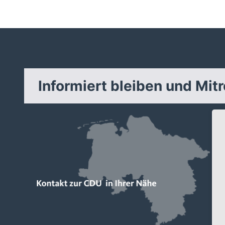
Informiert bleiben und Mit