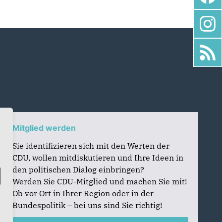
Mitglied werden
Sie identifizieren sich mit den Werten der
CDU, wollen mitdiskutieren und Ihre Ideen in
den politischen Dialog einbringen?
Werden Sie CDU-Mitglied und machen Sie mit!
Ob vor Ort in Ihrer Region oder in der
Bundespolitik – bei uns sind Sie richtig!